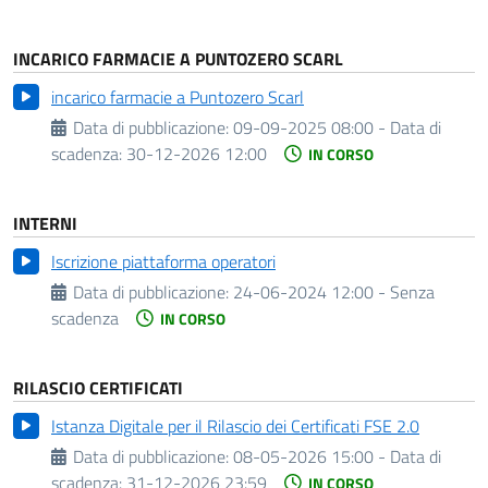
INCARICO FARMACIE A PUNTOZERO SCARL
incarico farmacie a Puntozero Scarl
Data di pubblicazione:
09-09-2025 08:00 -
Data di
scadenza:
30-12-2026 12:00
IN CORSO
INTERNI
Iscrizione piattaforma operatori
Data di pubblicazione:
24-06-2024 12:00 - Senza
scadenza
IN CORSO
RILASCIO CERTIFICATI
Istanza Digitale per il Rilascio dei Certificati FSE 2.0
Data di pubblicazione:
08-05-2026 15:00 -
Data di
scadenza:
31-12-2026 23:59
IN CORSO