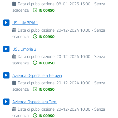
Data di pubblicazione:
08-01-2025 15:00 - Senza
scadenza
IN CORSO
USL UMBRIA1
Data di pubblicazione:
20-12-2024 10:00 - Senza
scadenza
IN CORSO
USL Umbria 2
Data di pubblicazione:
20-12-2024 10:00 - Senza
scadenza
IN CORSO
Azienda Ospedaliera Perugia
Data di pubblicazione:
20-12-2024 10:00 - Senza
scadenza
IN CORSO
Azienda Ospedaliera Terni
Data di pubblicazione:
20-12-2024 10:00 - Senza
scadenza
IN CORSO