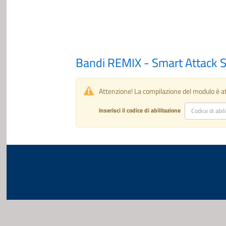
Bandi REMIX - Smart Attack
Attenzione! La compilazione del modulo è 
Inserisci il codice di abilitazione