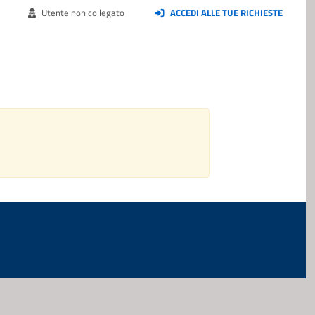
Utente non collegato
ACCEDI ALLE TUE RICHIESTE