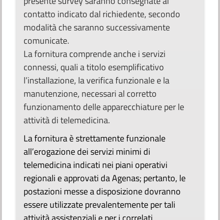
presente survey saranno consegnate al
contatto indicato dal richiedente, secondo
modalità che saranno successivamente
comunicate.
La fornitura comprende anche i servizi
connessi, quali a titolo esemplificativo
l’installazione, la verifica funzionale e la
manutenzione, necessari al corretto
funzionamento delle apparecchiature per le
attività di telemedicina.
La fornitura è strettamente funzionale
all’erogazione dei servizi minimi di
telemedicina indicati nei piani operativi
regionali e approvati da Agenas; pertanto, le
postazioni messe a disposizione dovranno
essere utilizzate prevalentemente per tali
attività assistenziali e per i correlati