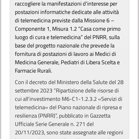
raccogliere la manifestazioni d'interesse per
postazioni informatiche dedicate alle attività
di telemedicina previste dalla Missione 6 –
Componente 1, Misura 1.2 “Casa come primo
luogo di cura e telemedicina” del PNRR, sulla
base del progetto nazionale che prevede la
fornitura di postazioni di lavoro ai Medici di
Medicina Generale, Pediatri di Libera Scelta e
Farmacie Rurali.
Con il decreto del Ministero della Salute del 28
settembre 2023 “Ripartizione delle risorse di
cui all'investimento M6-C1-1.2.3.2 «Servizi di
telemedicina» del Piano nazionale di ripresa e
resilienza (PNRR)”, pubblicato in Gazzetta
Ufficiale Serie Generale n. 271 del
20/11/2023, sono state assegnate alle regioni