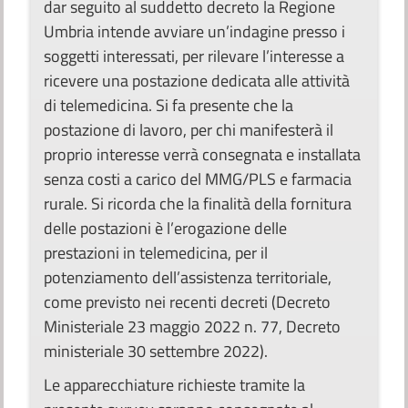
dar seguito al suddetto decreto la Regione
Umbria intende avviare un’indagine presso i
soggetti interessati, per rilevare l’interesse a
ricevere una postazione dedicata alle attività
di telemedicina. Si fa presente che la
postazione di lavoro, per chi manifesterà il
proprio interesse verrà consegnata e installata
senza costi a carico del MMG/PLS e farmacia
rurale. Si ricorda che la finalità della fornitura
delle postazioni è l’erogazione delle
prestazioni in telemedicina, per il
potenziamento dell’assistenza territoriale,
come previsto nei recenti decreti (Decreto
Ministeriale 23 maggio 2022 n. 77, Decreto
ministeriale 30 settembre 2022).
Le apparecchiature richieste tramite la