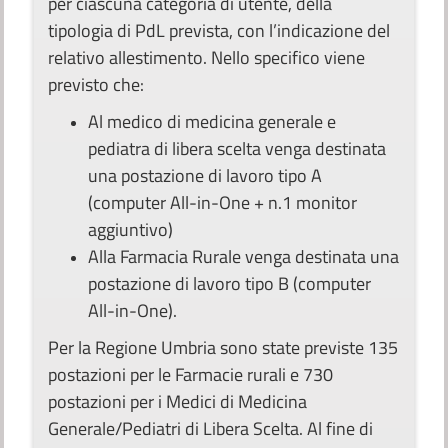
per ciascuna categoria di utente, della
tipologia di PdL prevista, con l’indicazione del
relativo allestimento. Nello specifico viene
previsto che:
Al medico di medicina generale e
pediatra di libera scelta venga destinata
una postazione di lavoro tipo A
(computer All-in-One + n.1 monitor
aggiuntivo)
Alla Farmacia Rurale venga destinata una
postazione di lavoro tipo B (computer
All-in-One).
Per la Regione Umbria sono state previste 135
postazioni per le Farmacie rurali e 730
postazioni per i Medici di Medicina
Generale/Pediatri di Libera Scelta. Al fine di