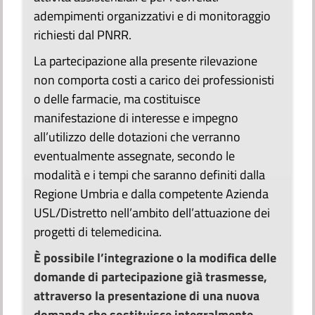
adempimenti organizzativi e di monitoraggio
richiesti dal PNRR.
La partecipazione alla presente rilevazione
non comporta costi a carico dei professionisti
o delle farmacie, ma costituisce
manifestazione di interesse e impegno
all’utilizzo delle dotazioni che verranno
eventualmente assegnate, secondo le
modalità e i tempi che saranno definiti dalla
Regione Umbria e dalla competente Azienda
USL/Distretto nell’ambito dell’attuazione dei
progetti di telemedicina.
È possibile l’integrazione o la modifica delle
domande di partecipazione già trasmesse,
attraverso la presentazione di una nuova
domanda che sostituisce integralmente