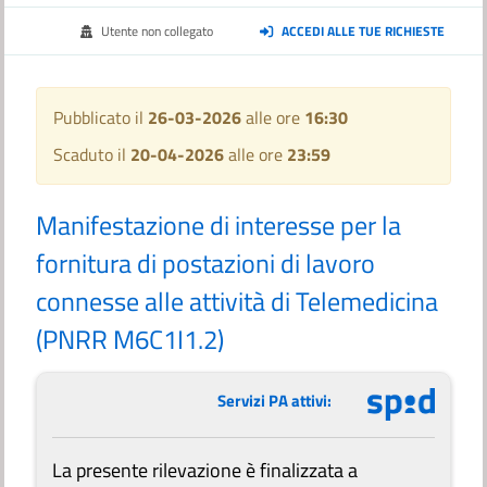
Utente non collegato
ACCEDI ALLE TUE RICHIESTE
Pubblicato il
26-03-2026
alle ore
16:30
Scaduto il
20-04-2026
alle ore
23:59
Manifestazione di interesse per la
fornitura di postazioni di lavoro
connesse alle attività di Telemedicina
(PNRR M6C1I1.2)
Servizi PA attivi:
La presente rilevazione è finalizzata a