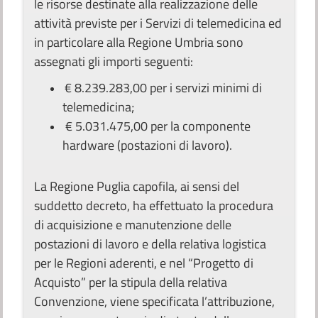
le risorse destinate alla realizzazione delle
attività previste per i Servizi di telemedicina ed
in particolare alla Regione Umbria sono
assegnati gli importi seguenti:
€ 8.239.283,00 per i servizi minimi di
telemedicina;
€ 5.031.475,00 per la componente
hardware (postazioni di lavoro).
La Regione Puglia capofila, ai sensi del
suddetto decreto, ha effettuato la procedura
di acquisizione e manutenzione delle
postazioni di lavoro e della relativa logistica
per le Regioni aderenti, e nel “Progetto di
Acquisto” per la stipula della relativa
Convenzione, viene specificata l’attribuzione,