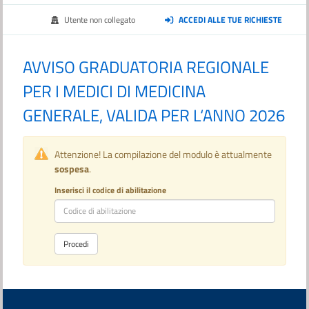
Utente non collegato
ACCEDI ALLE TUE RICHIESTE
AVVISO GRADUATORIA REGIONALE
PER I MEDICI DI MEDICINA
GENERALE, VALIDA PER L‘ANNO 2026
Attenzione! La compilazione del modulo è attualmente
sospesa
.
Inserisci il codice di abilitazione